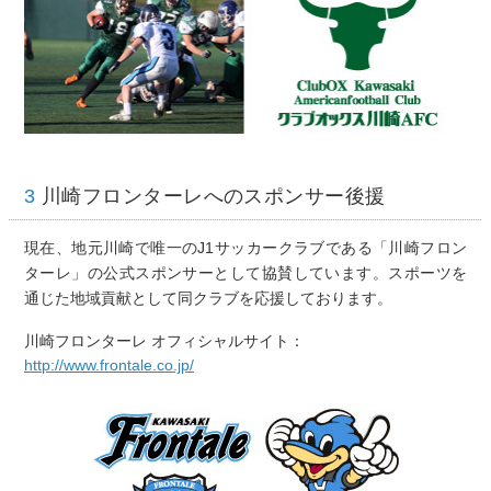
3
川崎フロンターレへのスポンサー後援
現在、地元川崎で唯一のJ1サッカークラブである「川崎フロン
ターレ」の公式スポンサーとして協賛しています。スポーツを
通じた地域貢献として同クラブを応援しております。
川崎フロンターレ オフィシャルサイト：
http://www.frontale.co.jp/